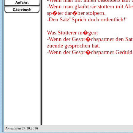
-Wenn man glaubt sie stottern mit Ab
sp�ter dar�ber stolpern.
-Den Satz"Sprich doch ordentlich!"
Was Stotterer m�gen:
-Wenn der Gespr�chspartner den Satz 
zuende gesprochen hat.
-Wenn der Gespr�chspartner Geduld
Aktualisiert 24.10.2016