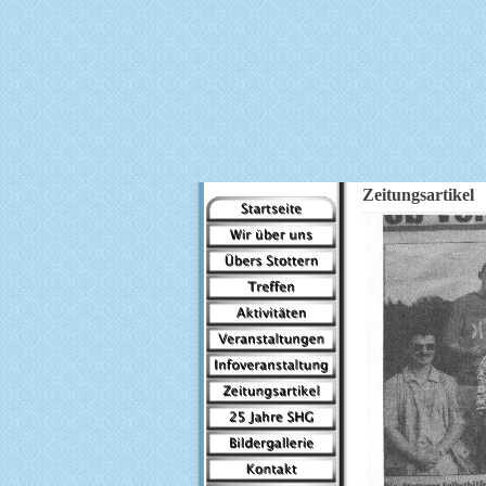
Zeitungsartikel